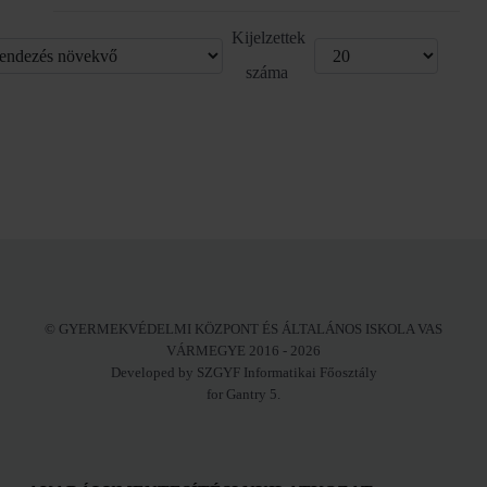
Kijelzettek
száma
© GYERMEKVÉDELMI KÖZPONT ÉS ÁLTALÁNOS ISKOLA VAS
VÁRMEGYE 2016 - 2026
Developed by SZGYF Informatikai Főosztály
for Gantry 5.